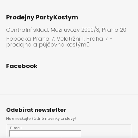
Prodejny PartyKostym
Centrální sklad: Mezi úvozy 2000/3, Praha 20
Pobočka Praha 7: Veletržní 1, Praha 7 -
prodejna a půjčovna kostýmů
Facebook
Odebírat newsletter
Nezmeškejte žádné novinky či slevy!
E-mail