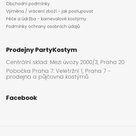
Obchodní podmínky
Výměna / vrácení zboží - jak postupovat
Péče a údržba - karnevalové kostýmy
Podmínky ochrany osobních údajů
Prodejny PartyKostym
Centrální sklad: Mezi úvozy 2000/3, Praha 20
Pobočka Praha 7: Veletržní 1, Praha 7 -
prodejna a půjčovna kostýmů
Facebook