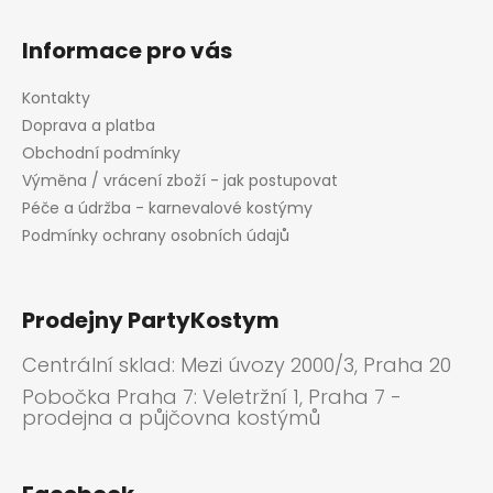
Informace pro vás
Kontakty
Doprava a platba
Obchodní podmínky
Výměna / vrácení zboží - jak postupovat
Péče a údržba - karnevalové kostýmy
Podmínky ochrany osobních údajů
Prodejny PartyKostym
Centrální sklad: Mezi úvozy 2000/3, Praha 20
Pobočka Praha 7: Veletržní 1, Praha 7 -
prodejna a půjčovna kostýmů