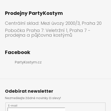
Prodejny PartyKostym
Centrální sklad: Mezi úvozy 2000/3, Praha 20
Pobočka Praha 7: Veletržní 1, Praha 7 -
prodejna a půjčovna kostýmů
Facebook
PartyKostym.cz
Odebírat newsletter
Nezmeškejte žádné novinky či slevy!
E-mail