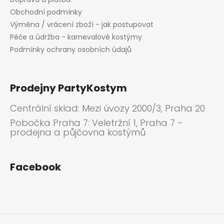
Obchodní podmínky
Výměna / vrácení zboží - jak postupovat
Péče a údržba - karnevalové kostýmy
Podmínky ochrany osobních údajů
Prodejny PartyKostym
Centrální sklad: Mezi úvozy 2000/3, Praha 20
Pobočka Praha 7: Veletržní 1, Praha 7 -
prodejna a půjčovna kostýmů
Facebook