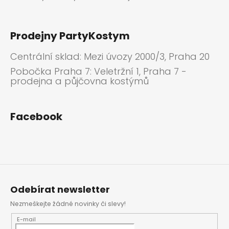
Prodejny PartyKostym
Centrální sklad: Mezi úvozy 2000/3, Praha 20
Pobočka Praha 7: Veletržní 1, Praha 7 -
prodejna a půjčovna kostýmů
Facebook
Odebírat newsletter
Nezmeškejte žádné novinky či slevy!
E-mail