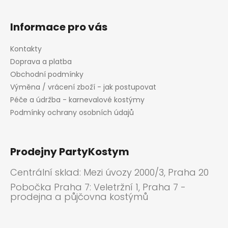
Informace pro vás
Kontakty
Doprava a platba
Obchodní podmínky
Výměna / vrácení zboží - jak postupovat
Péče a údržba - karnevalové kostýmy
Podmínky ochrany osobních údajů
Prodejny PartyKostym
Centrální sklad: Mezi úvozy 2000/3, Praha 20
Pobočka Praha 7: Veletržní 1, Praha 7 -
prodejna a půjčovna kostýmů