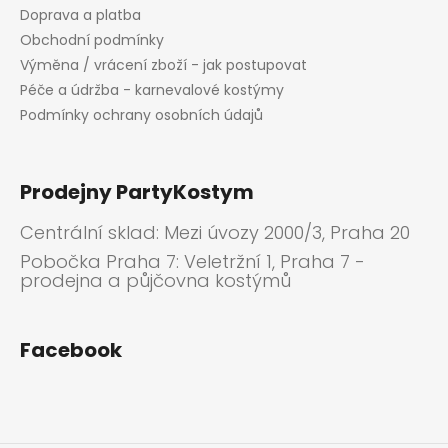
Doprava a platba
Obchodní podmínky
Výměna / vrácení zboží - jak postupovat
Péče a údržba - karnevalové kostýmy
Podmínky ochrany osobních údajů
Prodejny PartyKostym
Centrální sklad: Mezi úvozy 2000/3, Praha 20
Pobočka Praha 7: Veletržní 1, Praha 7 -
prodejna a půjčovna kostýmů
Facebook