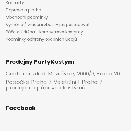
Kontakty
Doprava a platba
Obchodní podmínky
Výměna / vrácení zboží - jak postupovat
Péče a údržba - karnevalové kostýmy
Podmínky ochrany osobních údajů
Prodejny PartyKostym
Centrální sklad: Mezi úvozy 2000/3, Praha 20
Pobočka Praha 7: Veletržní 1, Praha 7 -
prodejna a půjčovna kostýmů
Facebook