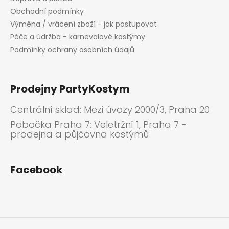
Obchodní podmínky
Výměna / vrácení zboží - jak postupovat
Péče a údržba - karnevalové kostýmy
Podmínky ochrany osobních údajů
Prodejny PartyKostym
Centrální sklad: Mezi úvozy 2000/3, Praha 20
Pobočka Praha 7: Veletržní 1, Praha 7 -
prodejna a půjčovna kostýmů
Facebook