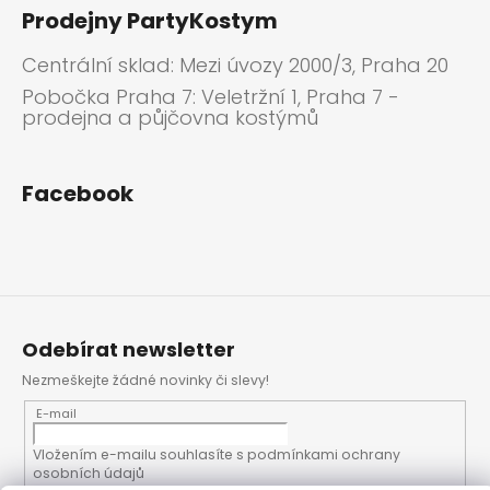
Prodejny PartyKostym
Centrální sklad: Mezi úvozy 2000/3, Praha 20
Pobočka Praha 7: Veletržní 1, Praha 7 -
prodejna a půjčovna kostýmů
Facebook
Odebírat newsletter
Nezmeškejte žádné novinky či slevy!
E-mail
Vložením e-mailu souhlasíte s
podmínkami ochrany
osobních údajů