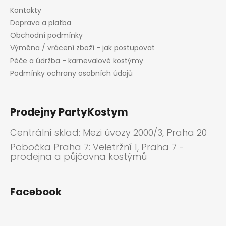
Kontakty
Doprava a platba
Obchodní podmínky
Výměna / vrácení zboží - jak postupovat
Péče a údržba - karnevalové kostýmy
Podmínky ochrany osobních údajů
Prodejny PartyKostym
Centrální sklad: Mezi úvozy 2000/3, Praha 20
Pobočka Praha 7: Veletržní 1, Praha 7 -
prodejna a půjčovna kostýmů
Facebook