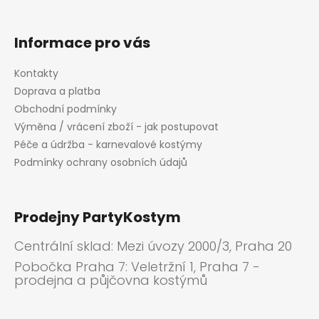
Informace pro vás
Kontakty
Doprava a platba
Obchodní podmínky
Výměna / vrácení zboží - jak postupovat
Péče a údržba - karnevalové kostýmy
Podmínky ochrany osobních údajů
Prodejny PartyKostym
Centrální sklad: Mezi úvozy 2000/3, Praha 20
Pobočka Praha 7: Veletržní 1, Praha 7 -
prodejna a půjčovna kostýmů