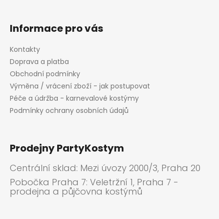
Informace pro vás
Kontakty
Doprava a platba
Obchodní podmínky
Výměna / vrácení zboží - jak postupovat
Péče a údržba - karnevalové kostýmy
Podmínky ochrany osobních údajů
Prodejny PartyKostym
Centrální sklad: Mezi úvozy 2000/3, Praha 20
Pobočka Praha 7: Veletržní 1, Praha 7 -
prodejna a půjčovna kostýmů