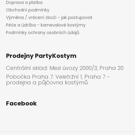
Doprava a platba
Obchodní podmínky
Výměna / vrácení zboží - jak postupovat
Péče a údržba - karnevalové kostýmy
Podmínky ochrany osobních údajů
Prodejny PartyKostym
Centrální sklad: Mezi úvozy 2000/3, Praha 20
Pobočka Praha 7: Veletržní 1, Praha 7 -
prodejna a půjčovna kostýmů
Facebook