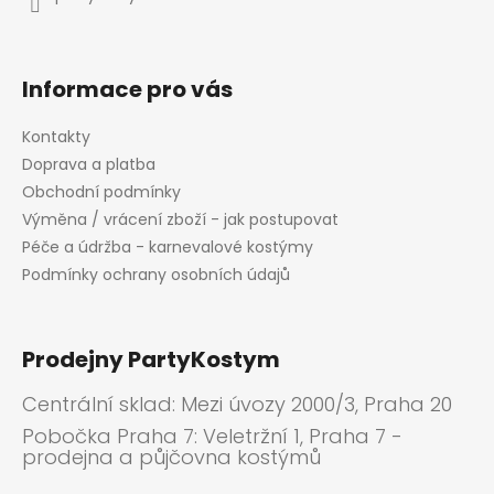
Informace pro vás
Kontakty
Doprava a platba
Obchodní podmínky
Výměna / vrácení zboží - jak postupovat
Péče a údržba - karnevalové kostýmy
Podmínky ochrany osobních údajů
Prodejny PartyKostym
Centrální sklad: Mezi úvozy 2000/3, Praha 20
Pobočka Praha 7: Veletržní 1, Praha 7 -
prodejna a půjčovna kostýmů