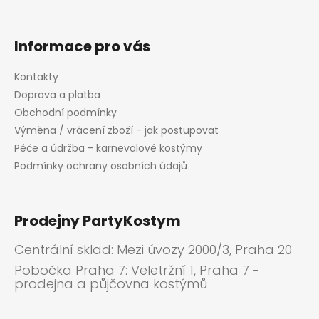
Informace pro vás
Kontakty
Doprava a platba
Obchodní podmínky
Výměna / vrácení zboží - jak postupovat
Péče a údržba - karnevalové kostýmy
Podmínky ochrany osobních údajů
Prodejny PartyKostym
Centrální sklad: Mezi úvozy 2000/3, Praha 20
Pobočka Praha 7: Veletržní 1, Praha 7 -
prodejna a půjčovna kostýmů