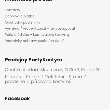
Kontakty
Doprava a platba
Obchodní podmínky
Výměna / vrácení zboží - jak postupovat
Péče a údržba - karnevalové kostýmy
Podmínky ochrany osobních údajů
Prodejny PartyKostym
Centrální sklad: Mezi úvozy 2000/3, Praha 20
Pobočka Praha 7: Veletržní 1, Praha 7 -
prodejna a půjčovna kostýmů
Facebook