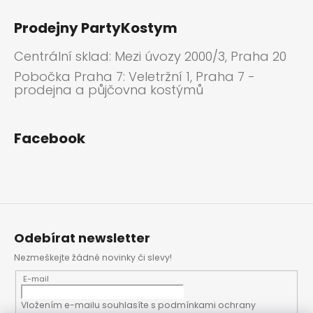
Prodejny PartyKostym
Centrální sklad: Mezi úvozy 2000/3, Praha 20
Pobočka Praha 7: Veletržní 1, Praha 7 -
prodejna a půjčovna kostýmů
Facebook
Odebírat newsletter
Nezmeškejte žádné novinky či slevy!
E-mail
Vložením e-mailu souhlasíte s
podmínkami ochrany