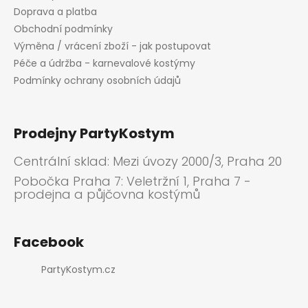
Doprava a platba
Obchodní podmínky
Výměna / vrácení zboží - jak postupovat
Péče a údržba - karnevalové kostýmy
Podmínky ochrany osobních údajů
Prodejny PartyKostym
Centrální sklad: Mezi úvozy 2000/3, Praha 20
Pobočka Praha 7: Veletržní 1, Praha 7 -
prodejna a půjčovna kostýmů
Facebook
PartyKostym.cz