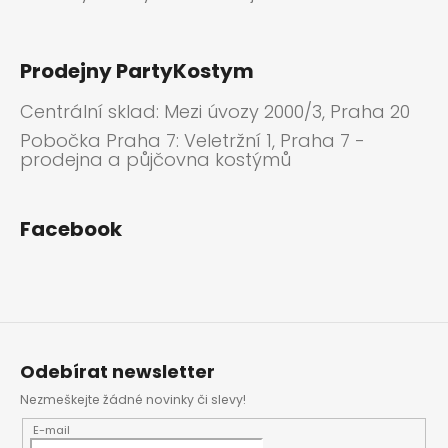
Prodejny PartyKostym
Centrální sklad: Mezi úvozy 2000/3, Praha 20
Pobočka Praha 7: Veletržní 1, Praha 7 -
prodejna a půjčovna kostýmů
Facebook
Odebírat newsletter
Nezmeškejte žádné novinky či slevy!
E-mail