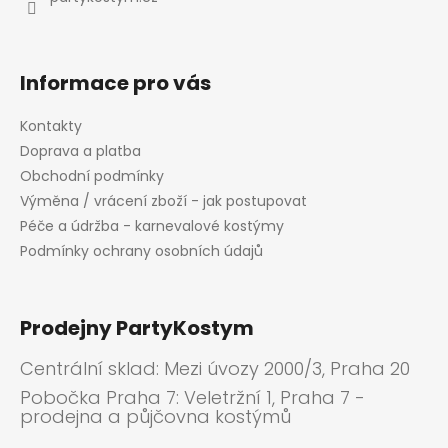
Informace pro vás
Kontakty
Doprava a platba
Obchodní podmínky
Výměna / vrácení zboží - jak postupovat
Péče a údržba - karnevalové kostýmy
Podmínky ochrany osobních údajů
Prodejny PartyKostym
Centrální sklad: Mezi úvozy 2000/3, Praha 20
Pobočka Praha 7: Veletržní 1, Praha 7 -
prodejna a půjčovna kostýmů