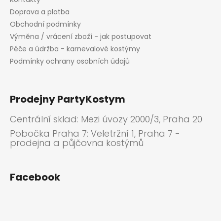
Doprava a platba
Obchodní podmínky
Výměna / vrácení zboží - jak postupovat
Péče a údržba - karnevalové kostýmy
Podmínky ochrany osobních údajů
Prodejny PartyKostym
Centrální sklad: Mezi úvozy 2000/3, Praha 20
Pobočka Praha 7: Veletržní 1, Praha 7 -
prodejna a půjčovna kostýmů
Facebook