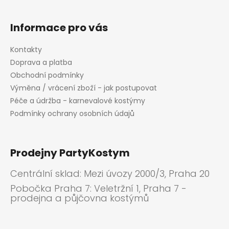
Informace pro vás
Kontakty
Doprava a platba
Obchodní podmínky
Výměna / vrácení zboží - jak postupovat
Péče a údržba - karnevalové kostýmy
Podmínky ochrany osobních údajů
Prodejny PartyKostym
Centrální sklad: Mezi úvozy 2000/3, Praha 20
Pobočka Praha 7: Veletržní 1, Praha 7 -
prodejna a půjčovna kostýmů