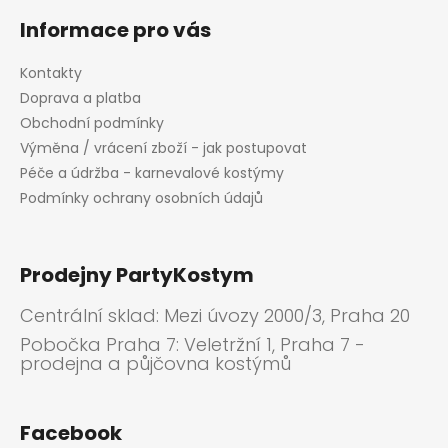
Informace pro vás
Kontakty
Doprava a platba
Obchodní podmínky
Výměna / vrácení zboží - jak postupovat
Péče a údržba - karnevalové kostýmy
Podmínky ochrany osobních údajů
Prodejny PartyKostym
Centrální sklad: Mezi úvozy 2000/3, Praha 20
Pobočka Praha 7: Veletržní 1, Praha 7 -
prodejna a půjčovna kostýmů
Facebook