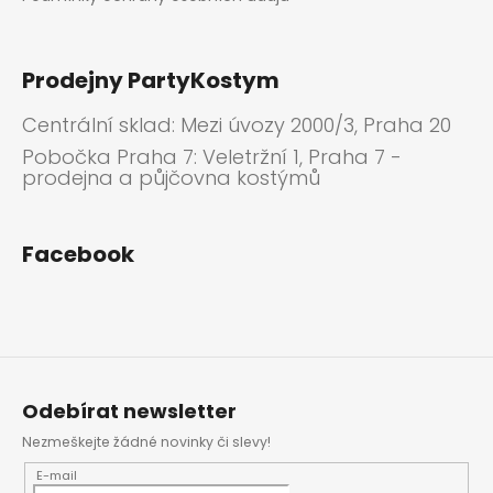
Prodejny PartyKostym
Centrální sklad: Mezi úvozy 2000/3, Praha 20
Pobočka Praha 7: Veletržní 1, Praha 7 -
prodejna a půjčovna kostýmů
Facebook
Odebírat newsletter
Nezmeškejte žádné novinky či slevy!
E-mail