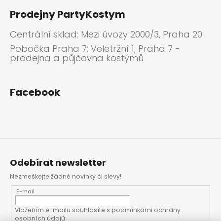
Prodejny PartyKostym
Centrální sklad: Mezi úvozy 2000/3, Praha 20
Pobočka Praha 7: Veletržní 1, Praha 7 -
prodejna a půjčovna kostýmů
Facebook
Odebírat newsletter
Nezmeškejte žádné novinky či slevy!
E-mail
Vložením e-mailu souhlasíte s
podmínkami ochrany
osobních údajů