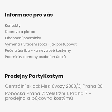
Informace pro vás
Kontakty
Doprava a platba
Obchodní podmínky
Výměna / vrácení zboží - jak postupovat
Péče a údržba - karnevalové kostýmy
Podmínky ochrany osobních údajů
Prodejny PartyKostym
Centrální sklad: Mezi úvozy 2000/3, Praha 20
Pobočka Praha 7: Veletržní 1, Praha 7 -
prodejna a půjčovna kostýmů