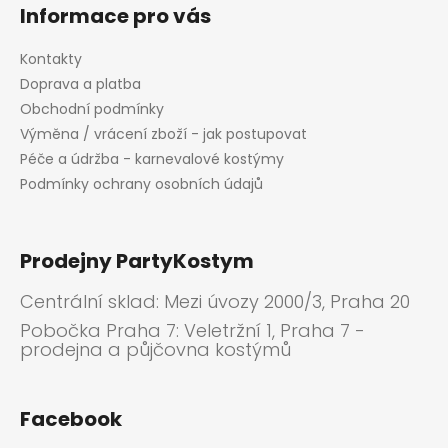
Informace pro vás
Kontakty
Doprava a platba
Obchodní podmínky
Výměna / vrácení zboží - jak postupovat
Péče a údržba - karnevalové kostýmy
Podmínky ochrany osobních údajů
Prodejny PartyKostym
Centrální sklad: Mezi úvozy 2000/3, Praha 20
Pobočka Praha 7: Veletržní 1, Praha 7 -
prodejna a půjčovna kostýmů
Facebook