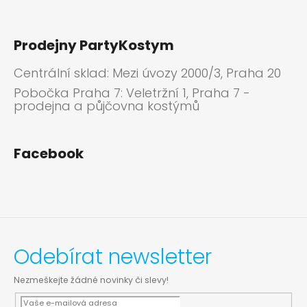
Prodejny PartyKostym
Centrální sklad: Mezi úvozy 2000/3, Praha 20
Pobočka Praha 7: Veletržní 1, Praha 7 -
prodejna a půjčovna kostýmů
Facebook
Odebírat newsletter
Nezmeškejte žádné novinky či slevy!