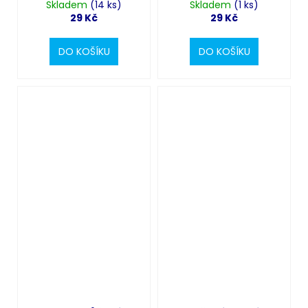
Skladem
(14 ks)
Skladem
(1 ks)
29 Kč
29 Kč
DO KOŠÍKU
DO KOŠÍKU