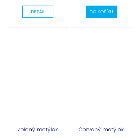
DETAIL
DO KOŠÍKU
Zelený motýlek
Červený motýlek