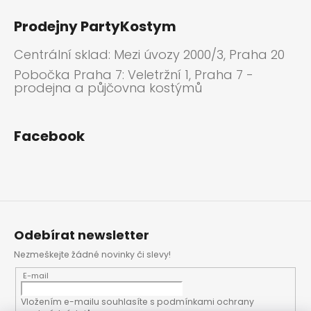
Prodejny PartyKostym
Centrální sklad: Mezi úvozy 2000/3, Praha 20
Pobočka Praha 7: Veletržní 1, Praha 7 -
prodejna a půjčovna kostýmů
Facebook
Odebírat newsletter
Nezmeškejte žádné novinky či slevy!
E-mail
Vložením e-mailu souhlasíte s
podmínkami ochrany