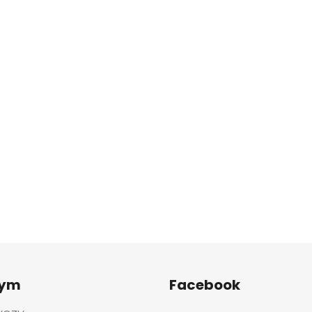
tym
Facebook