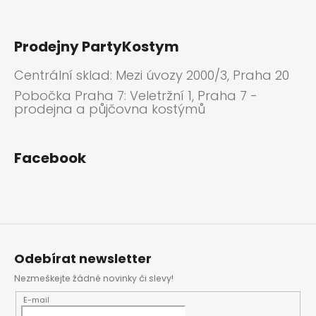
Prodejny PartyKostym
Centrální sklad: Mezi úvozy 2000/3, Praha 20
Pobočka Praha 7: Veletržní 1, Praha 7 -
prodejna a půjčovna kostýmů
Facebook
Odebírat newsletter
Nezmeškejte žádné novinky či slevy!
E-mail