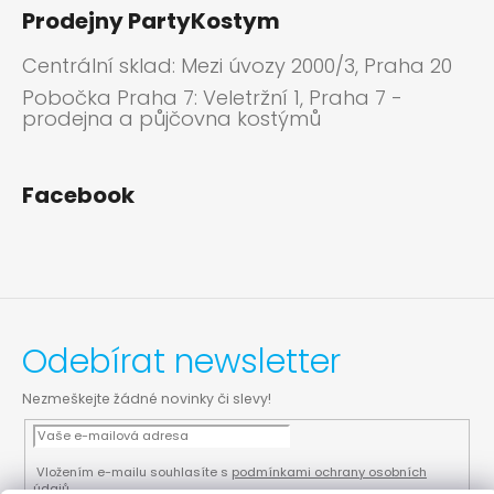
Prodejny PartyKostym
Centrální sklad: Mezi úvozy 2000/3, Praha 20
Pobočka Praha 7: Veletržní 1, Praha 7 -
prodejna a půjčovna kostýmů
Facebook
Odebírat newsletter
Nezmeškejte žádné novinky či slevy!
Vložením e-mailu souhlasíte s
podmínkami ochrany osobních
údajů