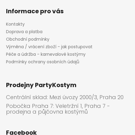
Informace pro vás
Kontakty
Doprava a platba
Obchodní podmínky
Výměna / vrácení zboží - jak postupovat
Péče a údržba - karnevalové kostýmy
Podmínky ochrany osobních údajů
Prodejny PartyKostym
Centrální sklad: Mezi úvozy 2000/3, Praha 20
Pobočka Praha 7: Veletržní 1, Praha 7 -
prodejna a půjčovna kostýmů
Facebook