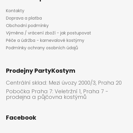
Kontakty
Doprava a platba
Obchodní podmínky
Výměna / vrácení zboží - jak postupovat
Péče a údržba - karnevalové kostýmy
Podmínky ochrany osobních údajů
Prodejny PartyKostym
Centrální sklad: Mezi úvozy 2000/3, Praha 20
Pobočka Praha 7: Veletržní 1, Praha 7 -
prodejna a půjčovna kostýmů
Facebook