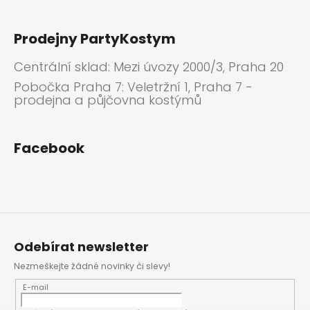
Prodejny PartyKostym
Centrální sklad: Mezi úvozy 2000/3, Praha 20
Pobočka Praha 7: Veletržní 1, Praha 7 -
prodejna a půjčovna kostýmů
Facebook
Odebírat newsletter
Nezmeškejte žádné novinky či slevy!
E-mail