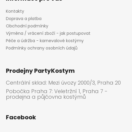
Kontakty
Doprava a platba
Obchodní podmínky
Výměna / vrácení zboží - jak postupovat
Péče a údržba - karnevalové kostýmy
Podmínky ochrany osobních údajů
Prodejny PartyKostym
Centrální sklad: Mezi úvozy 2000/3, Praha 20
Pobočka Praha 7: Veletržní 1, Praha 7 -
prodejna a půjčovna kostýmů
Facebook