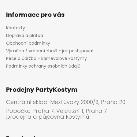
Informace pro vás
Kontakty
Doprava a platba
Obchodní podmínky
Výměna / vrácení zboží - jak postupovat
Péče a údržba - karnevalové kostýmy
Podmínky ochrany osobních údajů
Prodejny PartyKostym
Centrální sklad: Mezi úvozy 2000/3, Praha 20
Pobočka Praha 7: Veletržní 1, Praha 7 -
prodejna a půjčovna kostýmů